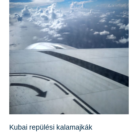
Kubai repülési kalamajkák