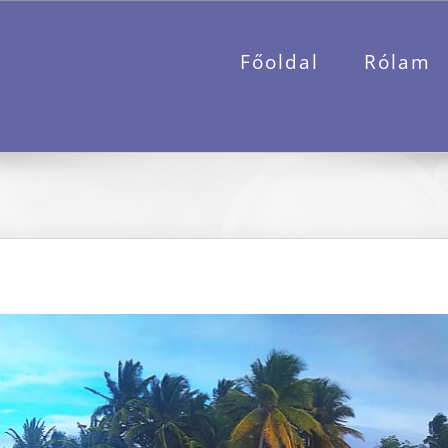
Főoldal
Rólam