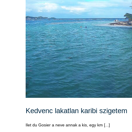
Kedvenc lakatlan karibi szigetem
Ilet du Gosier a neve annak a kis, egy km [...]