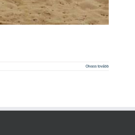
Olvass tovább