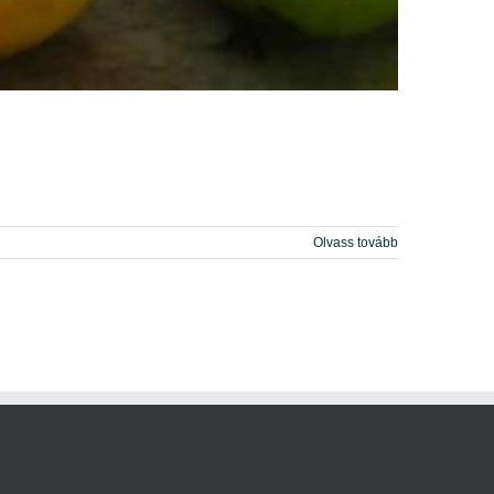
Olvass tovább