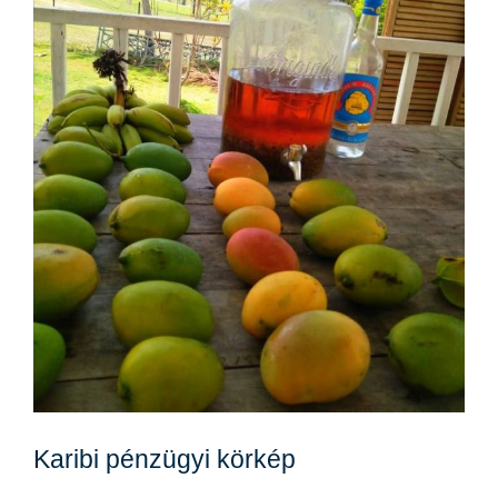
Karibi pénzügyi körkép