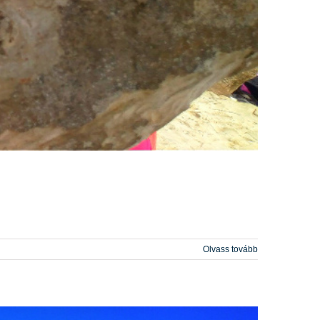
Olvass tovább