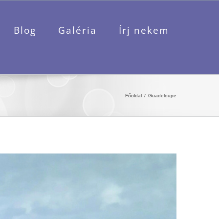
Blog
Galéria
Írj nekem
Főoldal
Guadeloupe