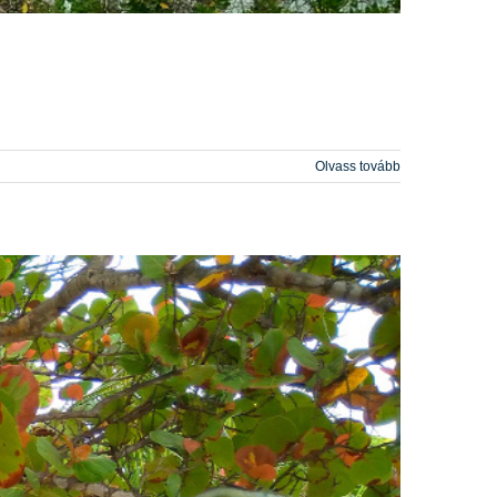
Olvass tovább