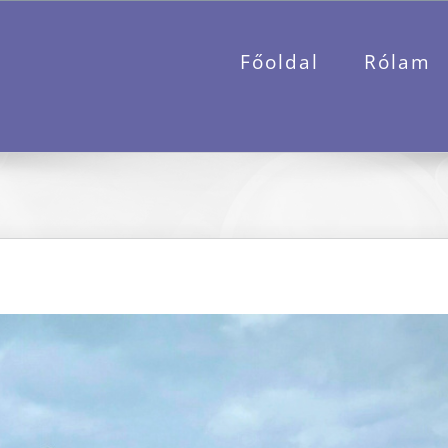
Főoldal
Rólam